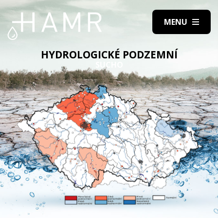
HYDROLOGICKÉ PODZEMNÍ
SUCHO