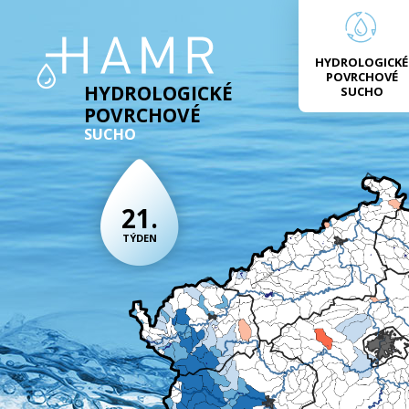
HYDROLOGICKÉ
POVRCHOVÉ
HYDROLOGICKÉ
SUCHO
POVRCHOVÉ
SUCHO
21.
TÝDEN