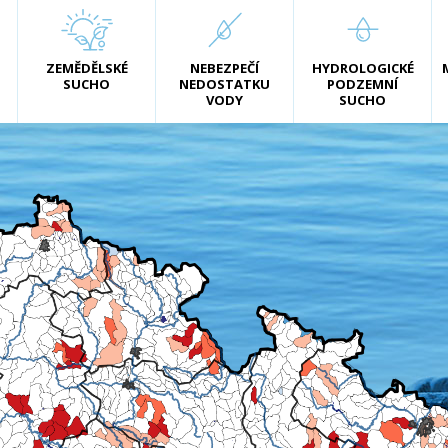
ZEMĚDĚLSKÉ
NEBEZPEČÍ
HYDROLOGICKÉ
SUCHO
NEDOSTATKU
PODZEMNÍ
VODY
SUCHO