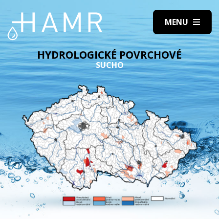
HYDROLOGICKÉ POVRCHOVÉ
SUCHO