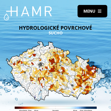
HYDROLOGICKÉ POVRCHOVÉ
SUCHO