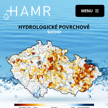
HYDROLOGICKÉ POVRCHOVÉ
SUCHO