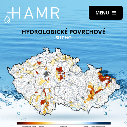
HYDROLOGICKÉ POVRCHOVÉ
SUCHO