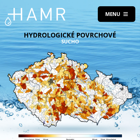
HYDROLOGICKÉ POVRCHOVÉ
SUCHO