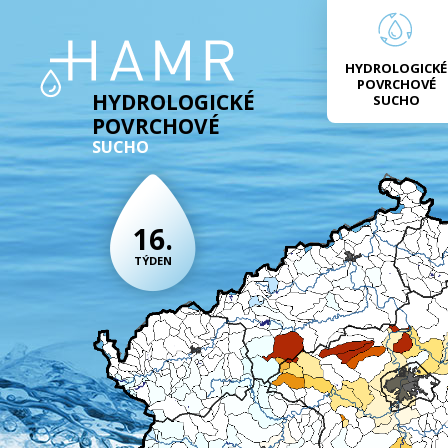
HYDROLOGICKÉ
POVRCHOVÉ
HYDROLOGICKÉ
SUCHO
POVRCHOVÉ
SUCHO
16.
TÝDEN