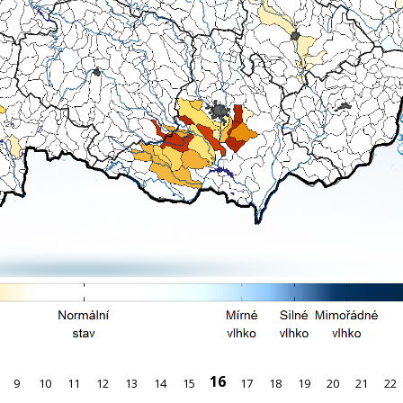
16
9
10
11
12
13
14
15
17
18
19
20
21
22