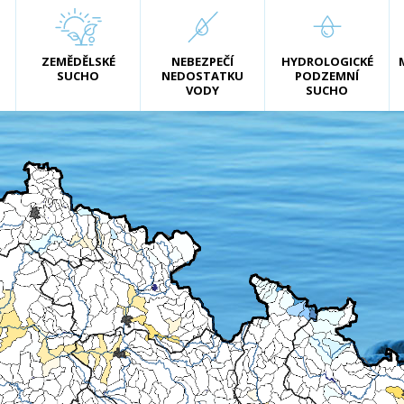
ZEMĚDĚLSKÉ
NEBEZPEČÍ
HYDROLOGICKÉ
SUCHO
NEDOSTATKU
PODZEMNÍ
VODY
SUCHO