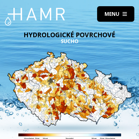
HYDROLOGICKÉ POVRCHOVÉ
SUCHO