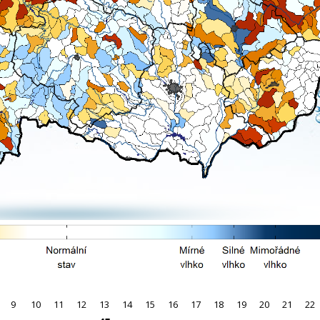
9
10
11
12
13
14
15
16
17
18
19
20
21
22