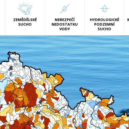
ZEMĚDĚLSKÉ
NEBEZPEČÍ
HYDROLOGICKÉ
SUCHO
NEDOSTATKU
PODZEMNÍ
VODY
SUCHO