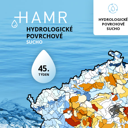
HYDROLOGICKÉ
POVRCHOVÉ
HYDROLOGICKÉ
SUCHO
POVRCHOVÉ
SUCHO
45.
TÝDEN