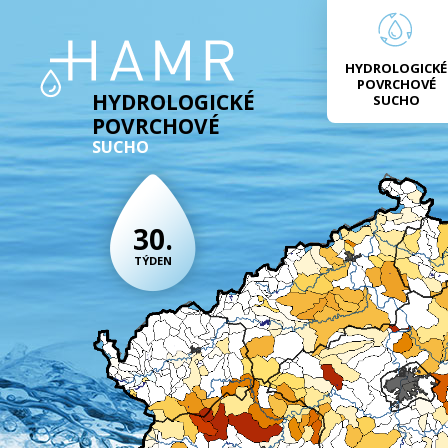
HYDROLOGICKÉ
POVRCHOVÉ
HYDROLOGICKÉ
SUCHO
POVRCHOVÉ
SUCHO
30.
TÝDEN