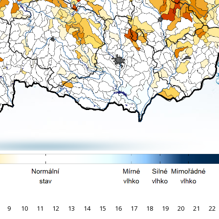
9
10
11
12
13
14
15
16
17
18
19
20
21
22