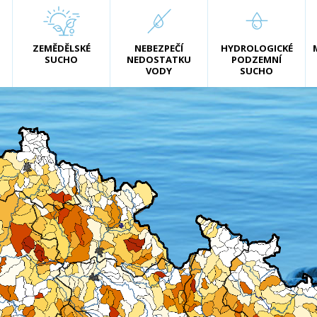
ZEMĚDĚLSKÉ
NEBEZPEČÍ
HYDROLOGICKÉ
SUCHO
NEDOSTATKU
PODZEMNÍ
VODY
SUCHO