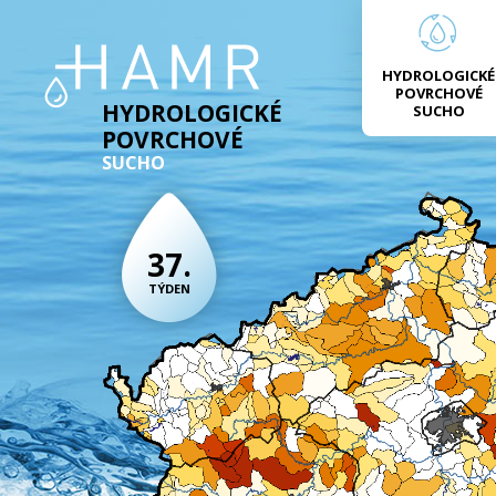
HYDROLOGICKÉ
POVRCHOVÉ
HYDROLOGICKÉ
SUCHO
POVRCHOVÉ
SUCHO
37.
TÝDEN