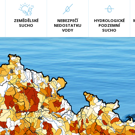
ZEMĚDĚLSKÉ
NEBEZPEČÍ
HYDROLOGICKÉ
SUCHO
NEDOSTATKU
PODZEMNÍ
VODY
SUCHO