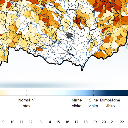
9
10
11
12
13
14
15
16
17
18
19
20
21
22