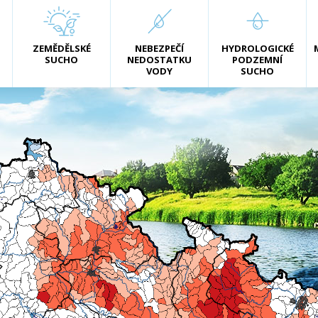
ZEMĚDĚLSKÉ
NEBEZPEČÍ
HYDROLOGICKÉ
SUCHO
NEDOSTATKU
PODZEMNÍ
VODY
SUCHO