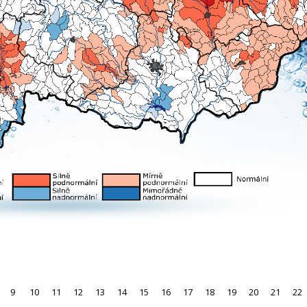
9
10
11
12
13
14
15
16
17
18
19
20
21
22