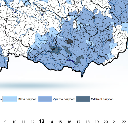
13
9
10
11
12
14
15
16
17
18
19
20
21
22