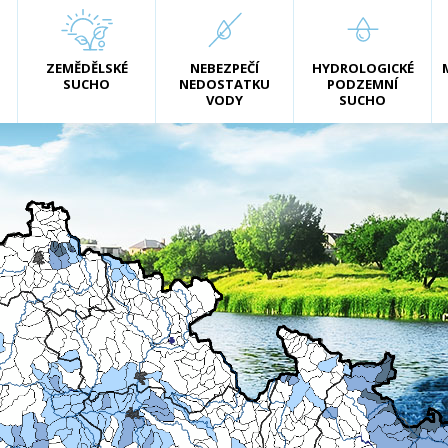
ZEMĚDĚLSKÉ
NEBEZPEČÍ
HYDROLOGICKÉ
SUCHO
NEDOSTATKU
PODZEMNÍ
VODY
SUCHO