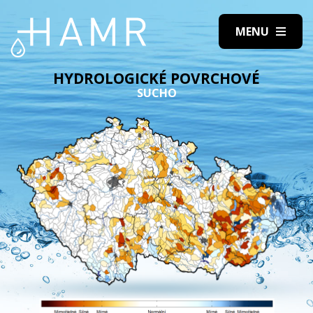
HYDROLOGICKÉ POVRCHOVÉ
SUCHO