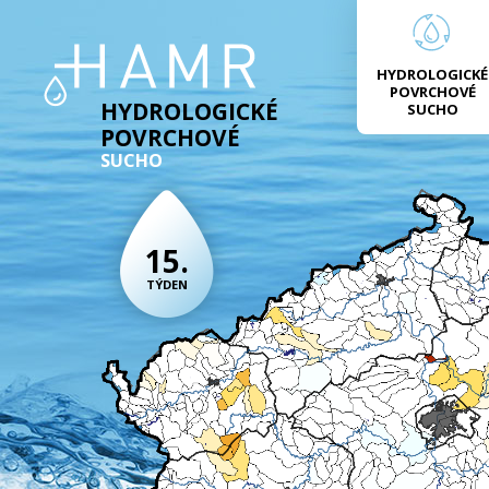
HYDROLOGICKÉ
POVRCHOVÉ
HYDROLOGICKÉ
SUCHO
POVRCHOVÉ
SUCHO
15.
TÝDEN