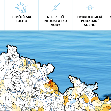
ZEMĚDĚLSKÉ
NEBEZPEČÍ
HYDROLOGICKÉ
SUCHO
NEDOSTATKU
PODZEMNÍ
VODY
SUCHO