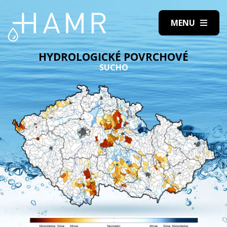
HYDROLOGICKÉ POVRCHOVÉ
SUCHO