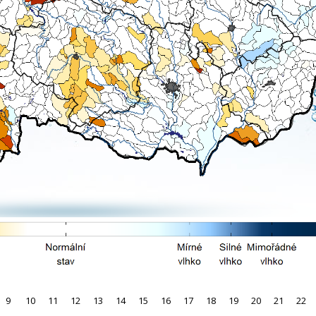
9
10
11
12
13
14
15
16
17
18
19
20
21
22