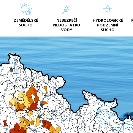
ZEMĚDĚLSKÉ
NEBEZPEČÍ
HYDROLOGICKÉ
SUCHO
NEDOSTATKU
PODZEMNÍ
VODY
SUCHO