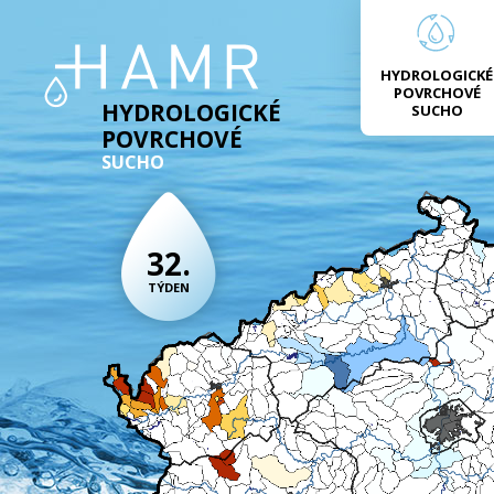
HYDROLOGICKÉ
POVRCHOVÉ
HYDROLOGICKÉ
SUCHO
POVRCHOVÉ
SUCHO
32.
TÝDEN