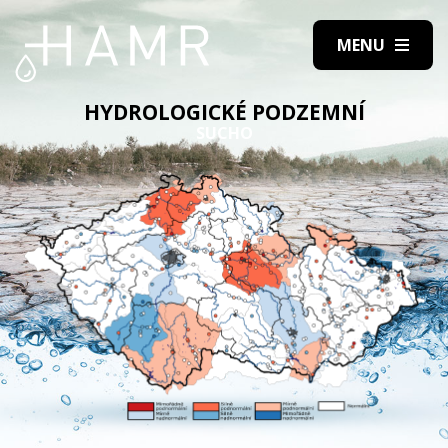
HYDROLOGICKÉ PODZEMNÍ
SUCHO