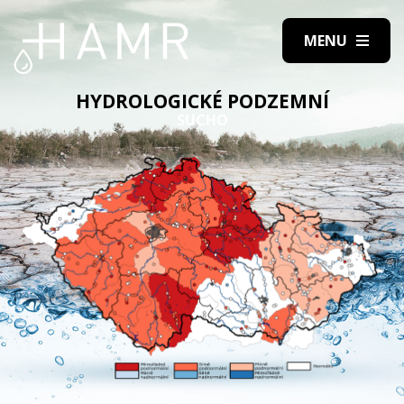
HYDROLOGICKÉ PODZEMNÍ
SUCHO