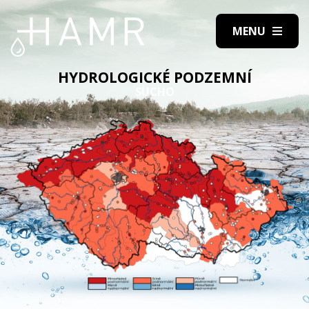
HYDROLOGICKÉ PODZEMNÍ
SUCHO