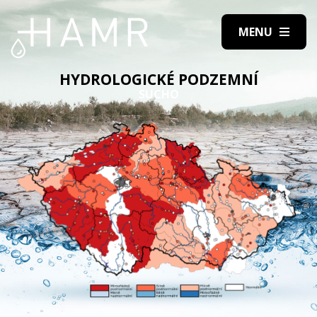
HYDROLOGICKÉ PODZEMNÍ
SUCHO