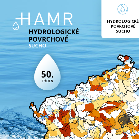
HYDROLOGICKÉ
POVRCHOVÉ
HYDROLOGICKÉ
SUCHO
POVRCHOVÉ
SUCHO
50.
TÝDEN