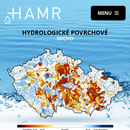
HYDROLOGICKÉ POVRCHOVÉ
SUCHO