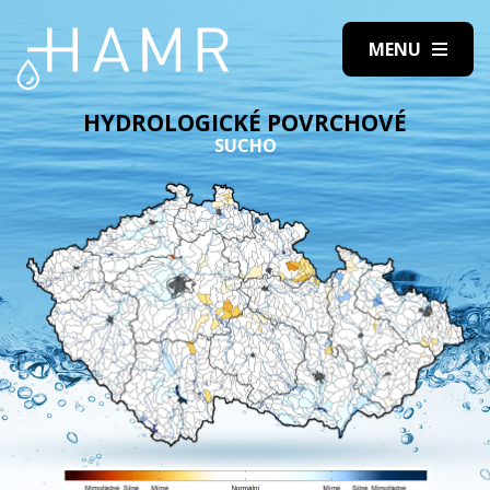
HYDROLOGICKÉ POVRCHOVÉ
SUCHO