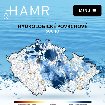
HYDROLOGICKÉ POVRCHOVÉ
SUCHO