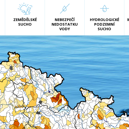
ZEMĚDĚLSKÉ
NEBEZPEČÍ
HYDROLOGICKÉ
SUCHO
NEDOSTATKU
PODZEMNÍ
VODY
SUCHO