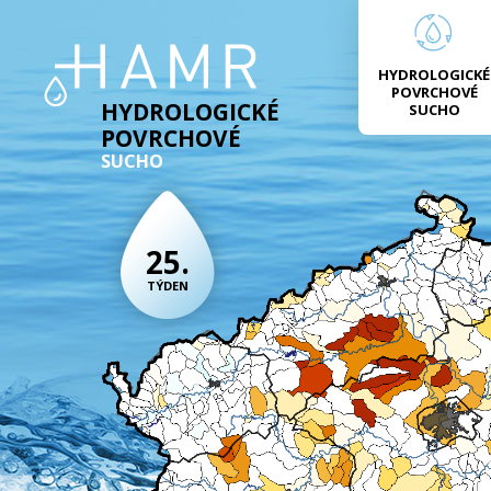
HYDROLOGICKÉ
POVRCHOVÉ
HYDROLOGICKÉ
SUCHO
POVRCHOVÉ
SUCHO
25.
TÝDEN