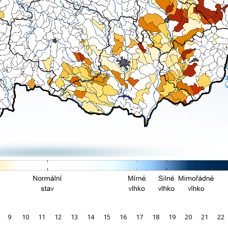
9
10
11
12
13
14
15
16
17
18
19
20
21
22