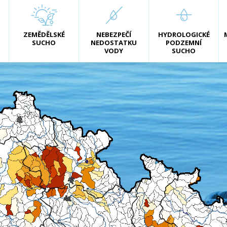
ZEMĚDĚLSKÉ
NEBEZPEČÍ
HYDROLOGICKÉ
SUCHO
NEDOSTATKU
PODZEMNÍ
VODY
SUCHO