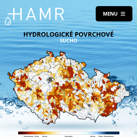
HYDROLOGICKÉ POVRCHOVÉ
SUCHO