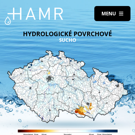
HYDROLOGICKÉ POVRCHOVÉ
SUCHO