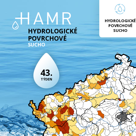
HYDROLOGICKÉ
POVRCHOVÉ
HYDROLOGICKÉ
SUCHO
POVRCHOVÉ
SUCHO
43.
TÝDEN