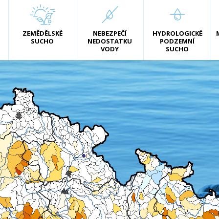
ZEMĚDĚLSKÉ
NEBEZPEČÍ
HYDROLOGICKÉ
SUCHO
NEDOSTATKU
PODZEMNÍ
VODY
SUCHO