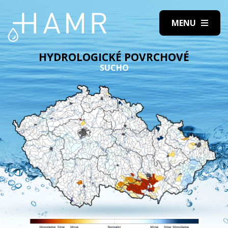
HYDROLOGICKÉ POVRCHOVÉ
SUCHO