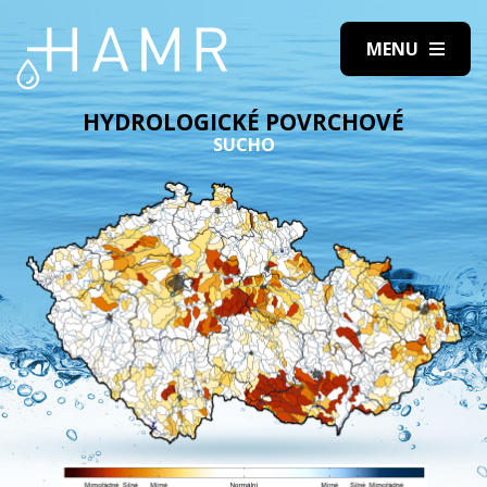
HYDROLOGICKÉ POVRCHOVÉ
SUCHO