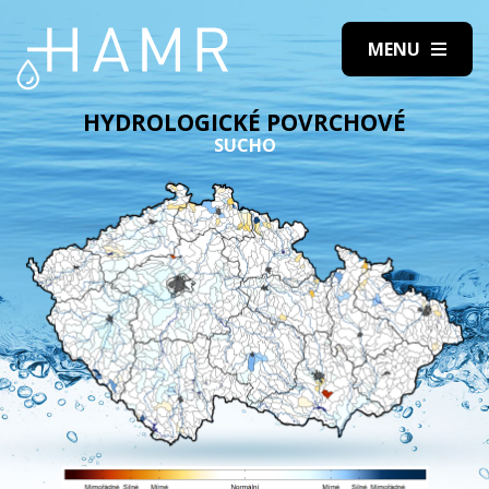
HYDROLOGICKÉ POVRCHOVÉ
SUCHO