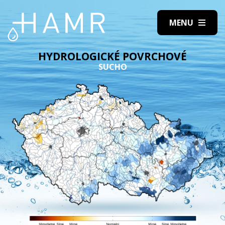
HYDROLOGICKÉ POVRCHOVÉ
SUCHO