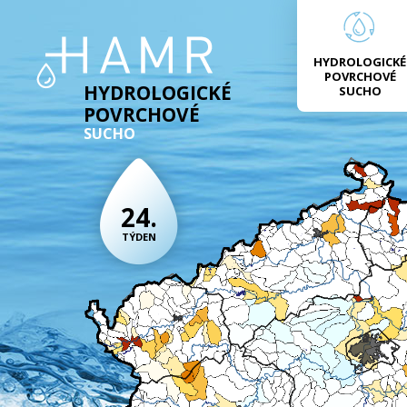
HYDROLOGICKÉ
POVRCHOVÉ
HYDROLOGICKÉ
SUCHO
POVRCHOVÉ
SUCHO
24.
TÝDEN