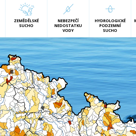
ZEMĚDĚLSKÉ
NEBEZPEČÍ
HYDROLOGICKÉ
SUCHO
NEDOSTATKU
PODZEMNÍ
VODY
SUCHO