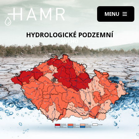
HYDROLOGICKÉ PODZEMNÍ
SUCHO