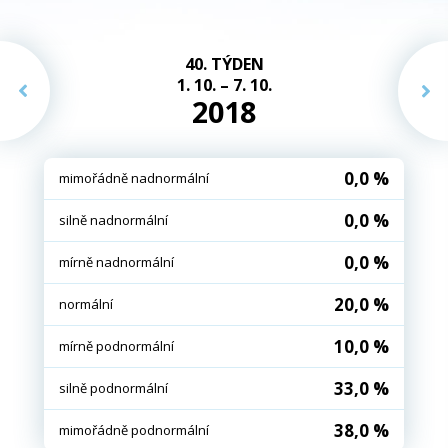
40. TÝDEN
1. 10. – 7. 10.
2018
0,0 %
mimořádně nadnormální
0,0 %
silně nadnormální
0,0 %
mírně nadnormální
20,0 %
normální
10,0 %
mírně podnormální
33,0 %
silně podnormální
38,0 %
mimořádně podnormální