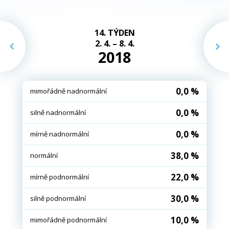
14. TÝDEN
2. 4. – 8. 4.
2018
0,0 %
mimořádně nadnormální
0,0 %
silně nadnormální
0,0 %
mírně nadnormální
38,0 %
normální
22,0 %
mírně podnormální
30,0 %
silně podnormální
10,0 %
mimořádně podnormální