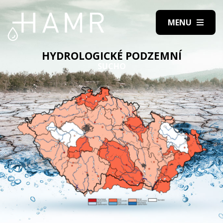
HYDROLOGICKÉ PODZEMNÍ
SUCHO