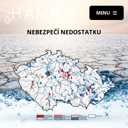
NEBEZPEČÍ NEDOSTATKU
VODY