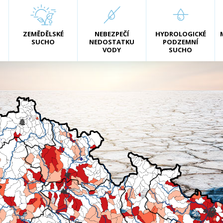
ZEMĚDĚLSKÉ
NEBEZPEČÍ
HYDROLOGICKÉ
SUCHO
NEDOSTATKU
PODZEMNÍ
VODY
SUCHO