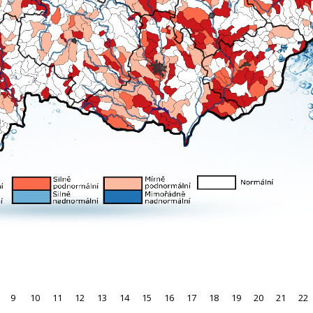
9
10
11
12
13
14
15
16
17
18
19
20
21
22