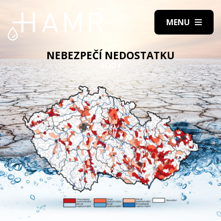
NEBEZPEČÍ NEDOSTATKU
VODY