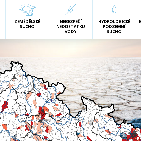
ZEMĚDĚLSKÉ
NEBEZPEČÍ
HYDROLOGICKÉ
SUCHO
NEDOSTATKU
PODZEMNÍ
VODY
SUCHO