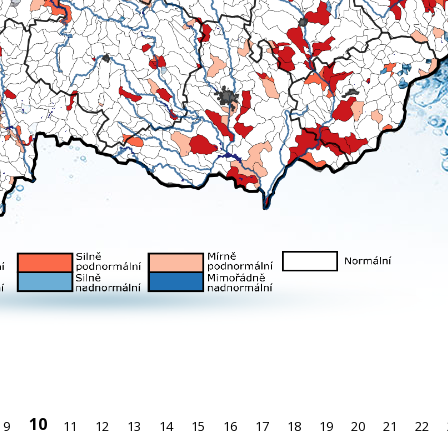
10
9
11
12
13
14
15
16
17
18
19
20
21
22