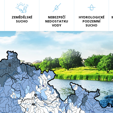
ZEMĚDĚLSKÉ
NEBEZPEČÍ
HYDROLOGICKÉ
SUCHO
NEDOSTATKU
PODZEMNÍ
VODY
SUCHO