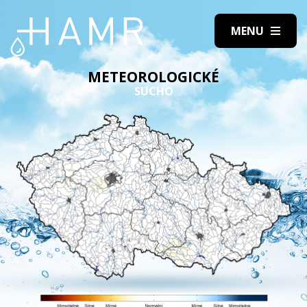
METEOROLOGICKÉ
SUCHO