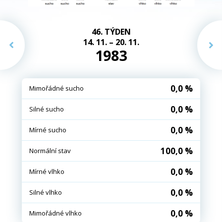
46. TÝDEN
14. 11. – 20. 11.
1983
0,0 %
Mimořádné sucho
0,0 %
Silné sucho
0,0 %
Mírné sucho
100,0 %
Normální stav
0,0 %
Mírné vlhko
0,0 %
Silné vlhko
0,0 %
Mimořádné vlhko