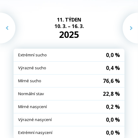
11. TÝDEN
10. 3. – 16. 3.
2025
0,0 %
Extrémní sucho
0,4 %
Výrazné sucho
76,6 %
Mírné sucho
22,8 %
Normální stav
0,2 %
Mírné nasycení
0,0 %
Výrazné nasycení
0,0 %
Extrémní nasycení