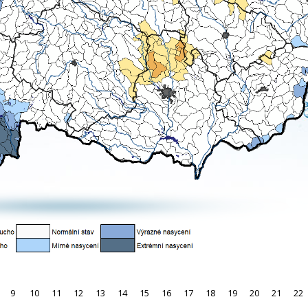
9
10
11
12
13
14
15
16
17
18
19
20
21
22