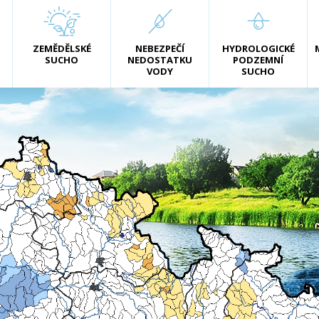
ZEMĚDĚLSKÉ
NEBEZPEČÍ
HYDROLOGICKÉ
SUCHO
NEDOSTATKU
PODZEMNÍ
VODY
SUCHO