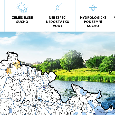
ZEMĚDĚLSKÉ
NEBEZPEČÍ
HYDROLOGICKÉ
SUCHO
NEDOSTATKU
PODZEMNÍ
VODY
SUCHO