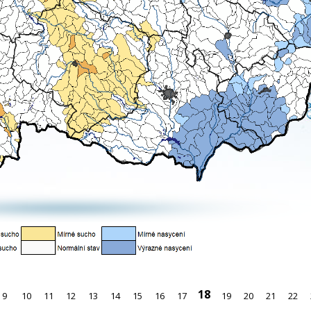
18
9
10
11
12
13
14
15
16
17
19
20
21
22