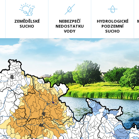
ZEMĚDĚLSKÉ
NEBEZPEČÍ
HYDROLOGICKÉ
SUCHO
NEDOSTATKU
PODZEMNÍ
VODY
SUCHO