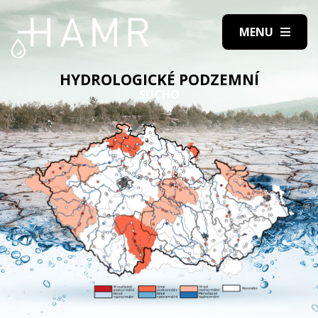
HYDROLOGICKÉ PODZEMNÍ
SUCHO