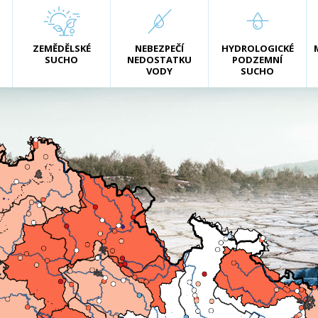
ZEMĚDĚLSKÉ
NEBEZPEČÍ
HYDROLOGICKÉ
SUCHO
NEDOSTATKU
PODZEMNÍ
VODY
SUCHO